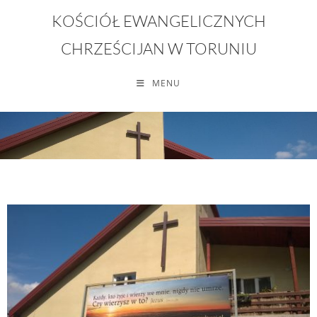
KOŚCIÓŁ EWANGELICZNYCH
CHRZEŚCIJAN W TORUNIU
MENU