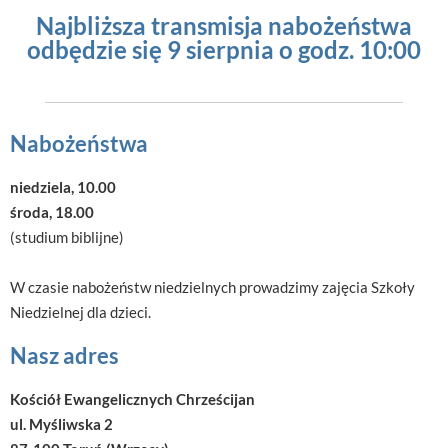
Najbliższa transmisja nabożeństwa
odbędzie się 9 sierpnia o godz. 10:00
Nabożeństwa
niedziela, 10.00
środa, 18.00
(studium biblijne)
​W czasie nabożeństw niedzielnych prowadzimy zajęcia Szkoły
Niedzielnej dla dzieci.
Nasz adres
​Kościół Ewangelicznych Chrześcijan
ul. Myśliwska 2