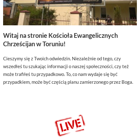
Witaj na stronie Kościoła Ewangelicznych
Chrześcijan w Toruniu!
Cieszymy się z Twoich odwiedzin. Niezależnie od tego, czy
wszedłeś tu szukając informacji o naszej społeczności, czy też
może trafiłeś tu przypadkowo. To, co nam wydaje się być
przypadkiem, może być częścią planu zamierzonego przez Boga.